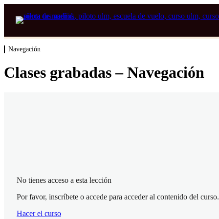
Navegación
Clases grabadas – Navegación
No tienes acceso a esta lección
Por favor, inscríbete o accede para acceder al contenido del curso.
Hacer el curso