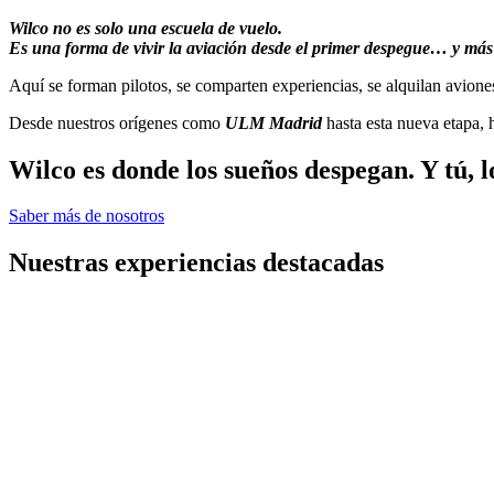
Wilco no es solo una escuela de vuelo.
Es una forma de vivir la aviación desde el primer despegue… y más 
Aquí se forman pilotos, se comparten experiencias, se alquilan avione
Desde nuestros orígenes como
ULM Madrid
hasta esta nueva etapa,
Wilco es donde los sueños despegan. Y tú, lo
Saber más de nosotros
Nuestras experiencias destacadas