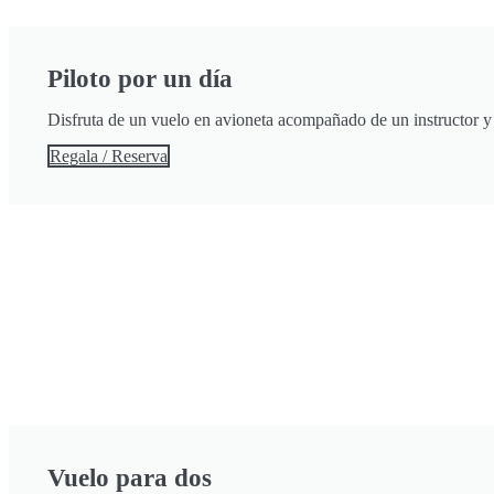
Piloto por un día
Disfruta de un vuelo en avioneta acompañado de un instructor y
Regala / Reserva
Vuelo para dos