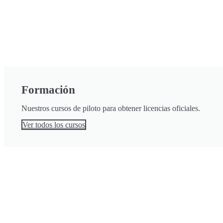
Formación
Nuestros cursos de piloto para obtener licencias oficiales.
Ver todos los cursos