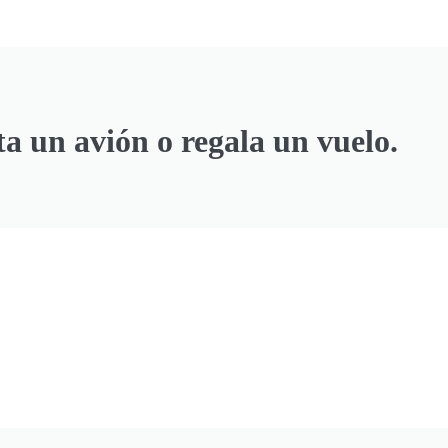
ta un avión o regala un vuelo.