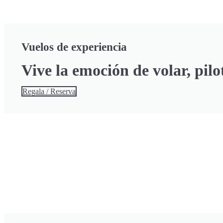
Vuelos de experiencia
Vive la emoción de volar, pilo
Regala / Reserva