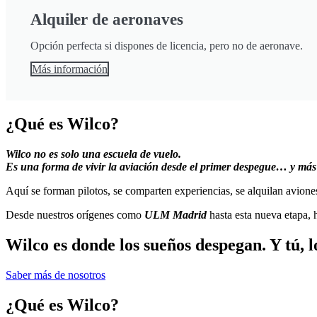
Alquiler de aeronaves
Opción perfecta si dispones de licencia, pero no de aeronave.
Más información
¿Qué es Wilco?
Wilco no es solo una escuela de vuelo.
Es una forma de vivir la aviación desde el primer despegue… y más 
Aquí se forman pilotos, se comparten experiencias, se alquilan avione
Desde nuestros orígenes como
ULM Madrid
hasta esta nueva etapa,
Wilco es donde los sueños despegan. Y tú, lo
Saber más de nosotros
¿Qué es Wilco?