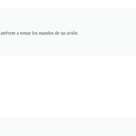
 atrévete a tomar los mandos de un avión