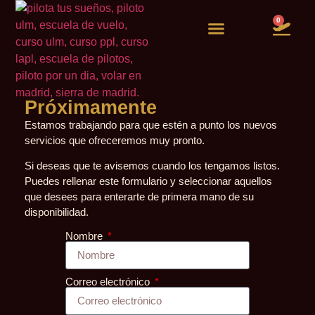
0
Vuelos de experiencia
Quiero ser piloto
Próximamente
Estamos trabajando para que estén a punto los nuevos
servicios que ofreceremos muy pronto.
Si deseas que te avisemos cuando los tengamos listos.
Puedes rellenar este formulario y seleccionar aquellos
que desees para enterarte de primera mano de su
disponibilidad.
Nombre
Correo electrónico