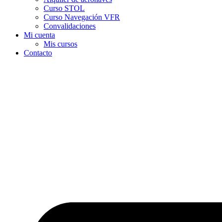
Curso STOL
Curso Navegación VFR
Convalidaciones
Mi cuenta
Mis cursos
Contacto