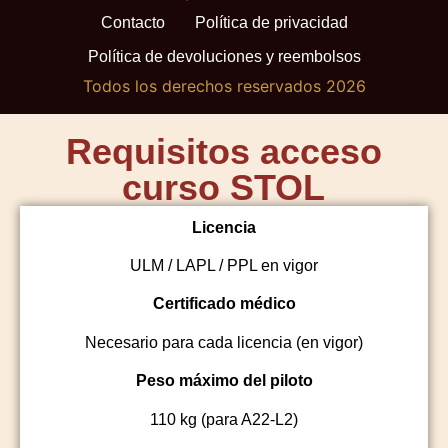
Contacto
Política de privacidad
Política de devoluciones y reembolsos
Todos los derechos reservados 2026
Requisitos acceso
curso STOL
Licencia
ULM / LAPL / PPL en vigor
Certificado médico
Necesario para cada licencia (en vigor)
Peso máximo del piloto
110 kg (para A22-L2)