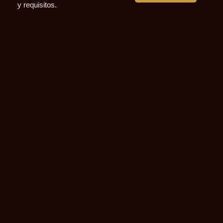
y requisitos.