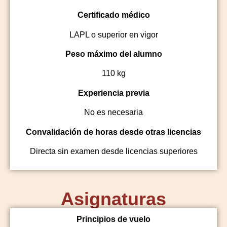
Certificado médico
LAPL o superior en vigor
Peso máximo del alumno
110 kg
Experiencia previa
No es necesaria
Convalidación de horas desde otras licencias
Directa sin examen desde licencias superiores
Asignaturas
Principios de vuelo