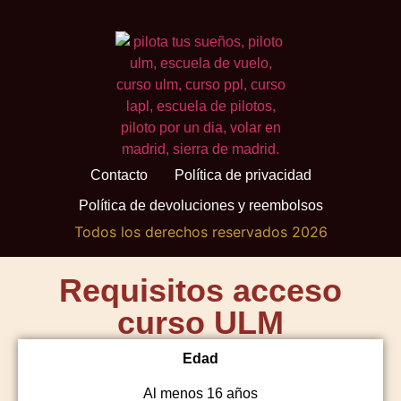
Contacto
Política de privacidad
Política de devoluciones y reembolsos
Todos los derechos reservados 2026
Requisitos acceso
curso ULM
Edad
Al menos 16 años