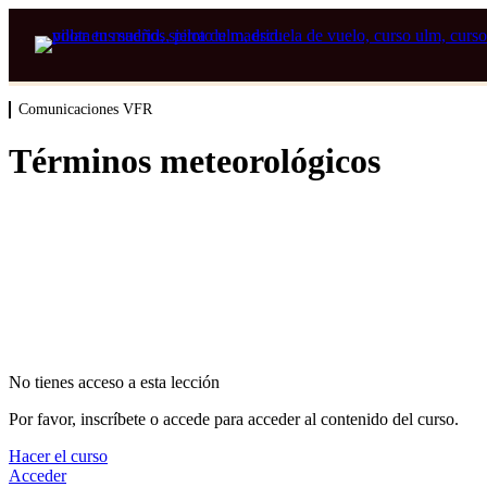
Comunicaciones VFR
Términos meteorológicos
No tienes acceso a esta lección
Por favor, inscríbete o accede para acceder al contenido del curso.
Hacer el curso
Acceder