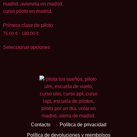
Primera clase de piloto
75.00
€
-
180.00
€
Seleccionar opciones
Contacto
Política de privacidad
Política de devoluciones y reembolsos