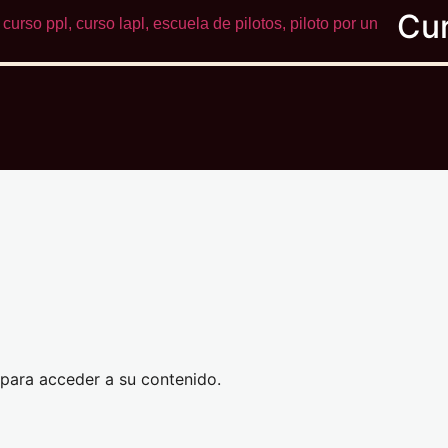
, para acceder a su contenido.