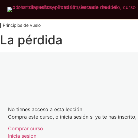
Principios de vuelo
La pérdida
No tienes acceso a esta lección
Compra este curso, o inicia sesión si ya te has inscrito
Comprar curso
Inicia sesión