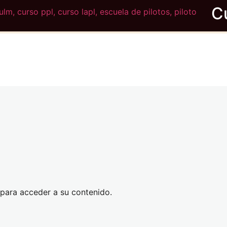
, para acceder a su contenido.