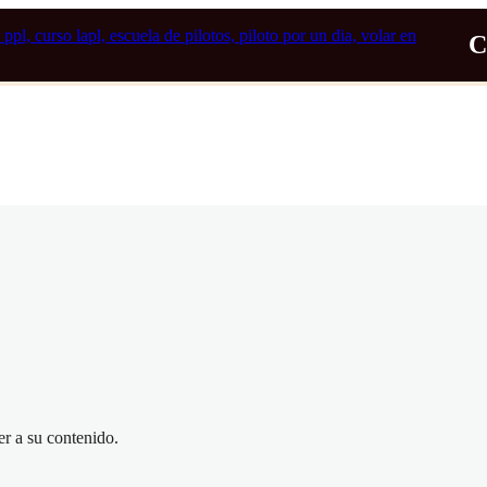
er a su contenido.