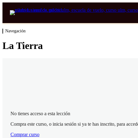
Navegación
La Tierra
No tienes acceso a esta lección
Compra este curso, o inicia sesión si ya te has inscrito, para acced
Comprar curso