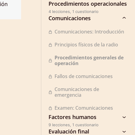
Procedimientos operacionales
sión
4 lecciones, 1 cuestionario
Comunicaciones
Comunicaciones: Introducción
Principios físicos de la radio
Procedimientos generales de
operación
Fallos de comunicaciones
Comunicaciones de
emergencia
Examen: Comunicaciones
Factores humanos
9 lecciones, 1 cuestionario
Evaluación final