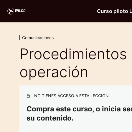
Curso piloto
Comunicaciones
Procedimientos 
operación
NO TIENES ACCESO A ESTA LECCIÓN
Compra este curso, o inicia ses
su contenido.