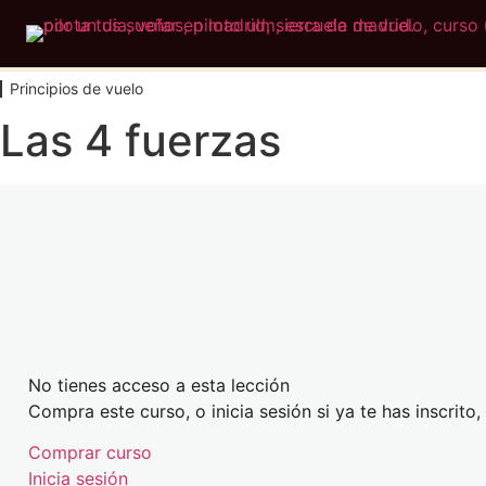
Principios de vuelo
Las 4 fuerzas
No tienes acceso a esta lección
Compra este curso, o inicia sesión si ya te has inscrito
Comprar curso
Inicia sesión