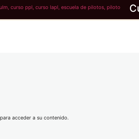
, para acceder a su contenido.